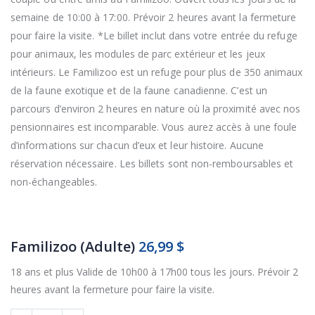
semaine de 10:00 à 17:00. Prévoir 2 heures avant la fermeture
pour faire la visite. *Le billet inclut dans votre entrée du refuge
pour animaux, les modules de parc extérieur et les jeux
intérieurs. Le Familizoo est un refuge pour plus de 350 animaux
de la faune exotique et de la faune canadienne. C’est un
parcours d’environ 2 heures en nature où la proximité avec nos
pensionnaires est incomparable. Vous aurez accès à une foule
d’informations sur chacun d’eux et leur histoire. Aucune
réservation nécessaire. Les billets sont non-remboursables et
non-échangeables.
Familizoo (Adulte)
26,99 $
18 ans et plus Valide de 10h00 à 17h00 tous les jours. Prévoir 2
heures avant la fermeture pour faire la visite.