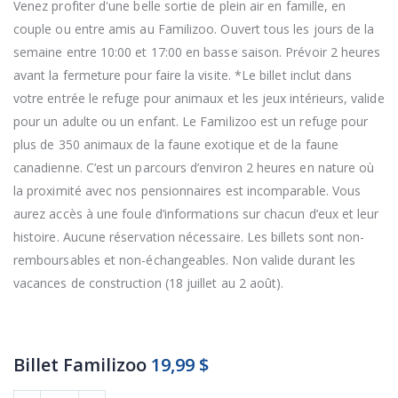
Venez profiter d'une belle sortie de plein air en famille, en
couple ou entre amis au Familizoo. Ouvert tous les jours de la
semaine entre 10:00 et 17:00 en basse saison. Prévoir 2 heures
avant la fermeture pour faire la visite. *Le billet inclut dans
votre entrée le refuge pour animaux et les jeux intérieurs, valide
pour un adulte ou un enfant. Le Familizoo est un refuge pour
plus de 350 animaux de la faune exotique et de la faune
canadienne. C’est un parcours d’environ 2 heures en nature où
la proximité avec nos pensionnaires est incomparable. Vous
aurez accès à une foule d’informations sur chacun d’eux et leur
histoire. Aucune réservation nécessaire. Les billets sont non-
remboursables et non-échangeables. Non valide durant les
vacances de construction (18 juillet au 2 août).
Billet Familizoo
19,99 $